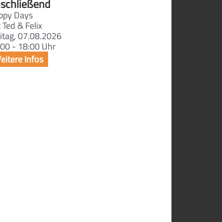
schließend
ppy Days
 Ted & Felix
itag, 07.08.2026
00 - 18:00 Uhr