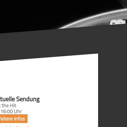
tuelle Sendung
 the Hit
 16:00 Uhr