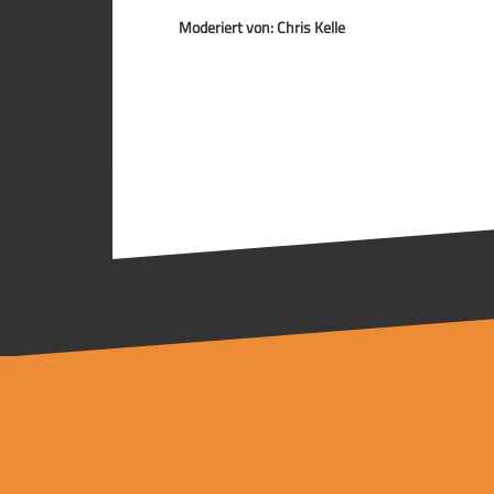
Moderiert von: Chris Kelle