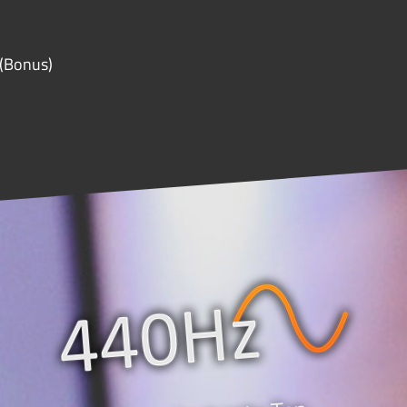
 (Bonus)