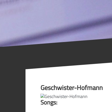
Geschwister-Hofmann
Songs: