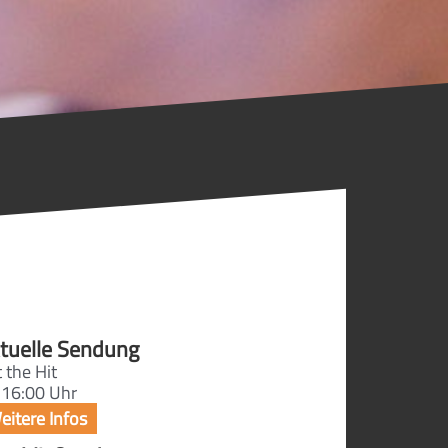
tuelle Sendung
 the Hit
 16:00 Uhr