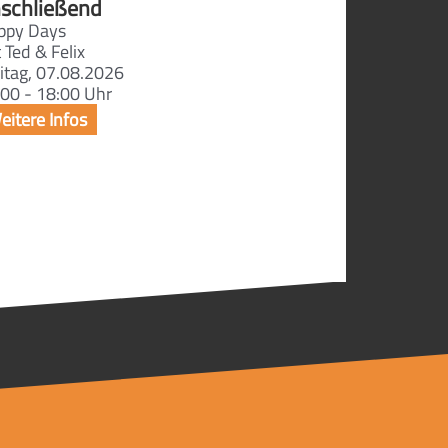
schließend
ppy Days
 Ted & Felix
itag, 07.08.2026
00 - 18:00 Uhr